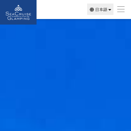
日本語
简体中文
English
한국어