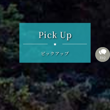
Pick Up
ピックアップ