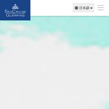
日本語
简体中文
English
한국어