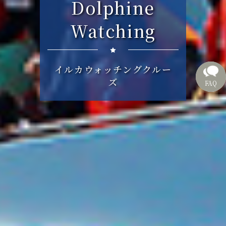
Dolphine
Watching
イルカウォッチングクルー
ズ