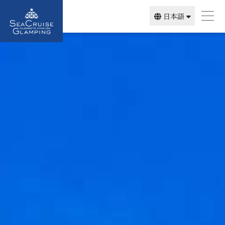
日本語
简体中文
English
한국어