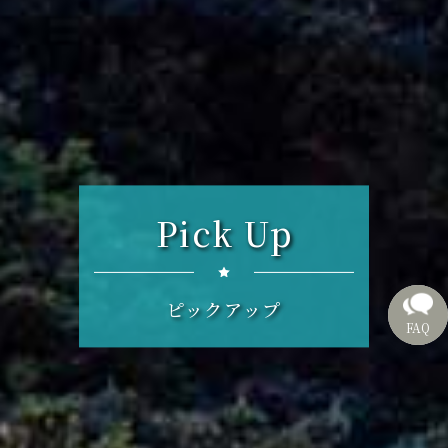
Pick Up
ピックアップ